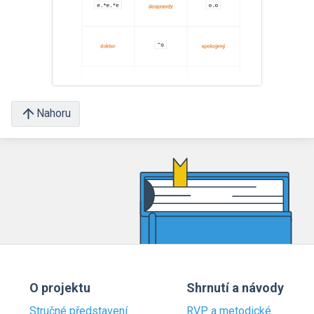
Nahoru
O projektu
Shrnutí a návody
Stručné představení
RVP a metodické