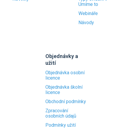
Umíme to
Webináře
Návody
Objednávky a
užití
Objednávka osobní
licence
Objednávka školní
licence
Obchodní podmínky
Zpracování
osobních údajů
Podmínky užití