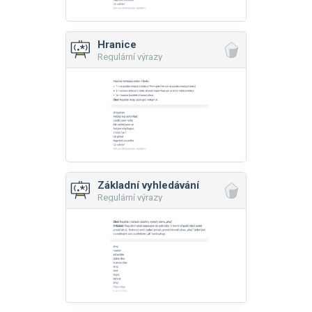
Hranice
Regulární výrazy
Základní vyhledávání
Regulární výrazy