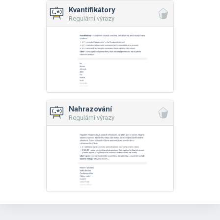
Kvantifikátory
Regulární výrazy
Nahrazování
Regulární výrazy