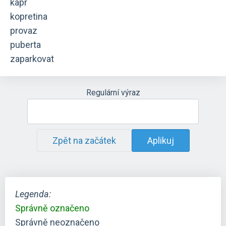
kapr
kopretina
provaz
puberta
zaparkovat
Regulární výraz
Zpět na začátek
Aplikuj
Legenda:
Správně označeno
Správně neoznačeno