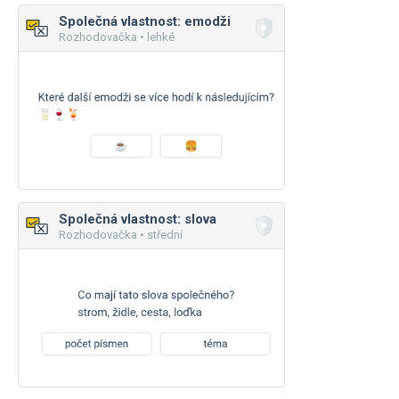
Společná vlastnost: emodži
Rozhodovačka • lehké
Společná vlastnost: slova
Rozhodovačka • střední