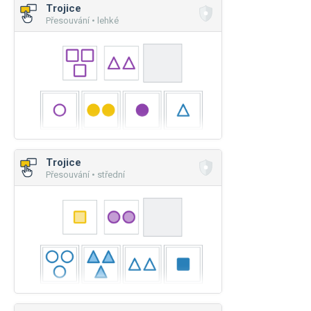
Trojice
Přesouvání • lehké
Trojice
Přesouvání • střední