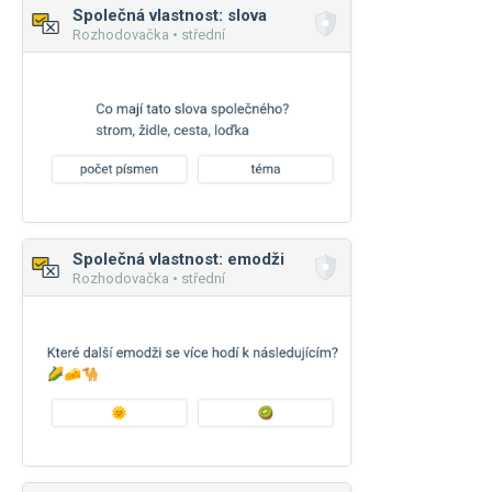
Společná vlastnost: slova
Rozhodovačka • střední
Společná vlastnost: emodži
Rozhodovačka • střední