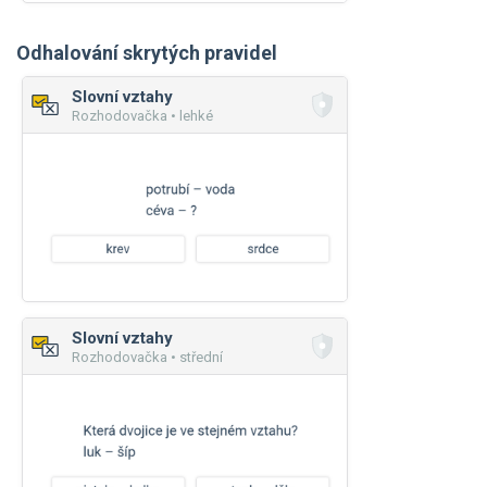
Odhalování skrytých pravidel
Slovní vztahy
Rozhodovačka • lehké
Slovní vztahy
Rozhodovačka • střední