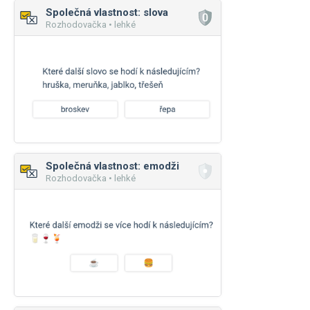
Společná vlastnost: slova
Rozhodovačka • lehké
Společná vlastnost: emodži
Rozhodovačka • lehké