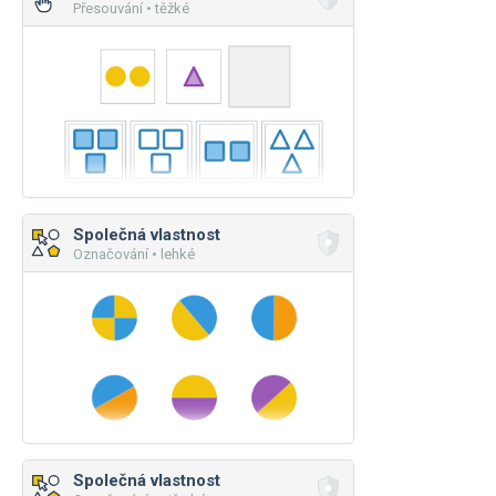
Přesouvání • těžké
Společná vlastnost
Označování • lehké
Společná vlastnost