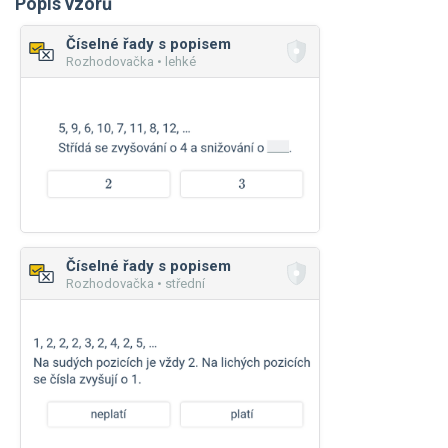
Popis vzorů
Číselné řady s popisem
Rozhodovačka • lehké
Číselné řady s popisem
Rozhodovačka • střední