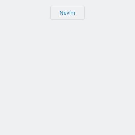
Nevím