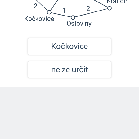
Kočkovice
nelze určit