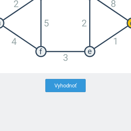
Vyhodnoť