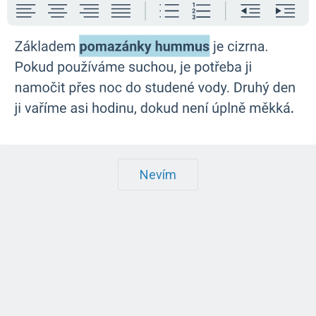
Nevím