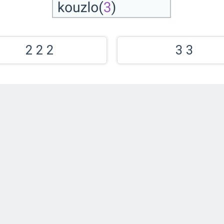
2 2 2
3 3