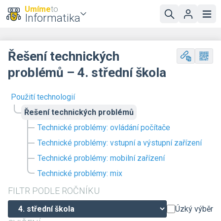
Umíme
to
Informatika
Řešení technických
problémů – 4. střední škola
Použití technologií
Řešení technických problémů
Technické problémy: ovládání počítače
Technické problémy: vstupní a výstupní zařízení
Technické problémy: mobilní zařízení
Technické problémy: mix
FILTR PODLE ROČNÍKU
Úzký výběr