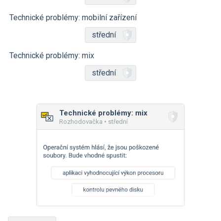
Technické problémy: mobilní zařízení
střední
Technické problémy: mix
střední
Technické problémy: mix
Rozhodovačka • střední