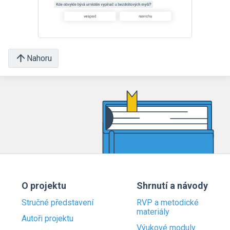
Nahoru
O projektu
Shrnutí a návody
Stručné představení
RVP a metodické
materiály
Autoři projektu
Výukové moduly