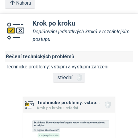
Nahoru
Krok po kroku
Doplňování jednotlivých kroků v rozsáhlejším
postupu.
Řešení technických problémů
Technické problémy: vstupní a výstupní zařízení
střední
Technické problémy: vstupní a výstupní zařízení
Krok po kroku • střední