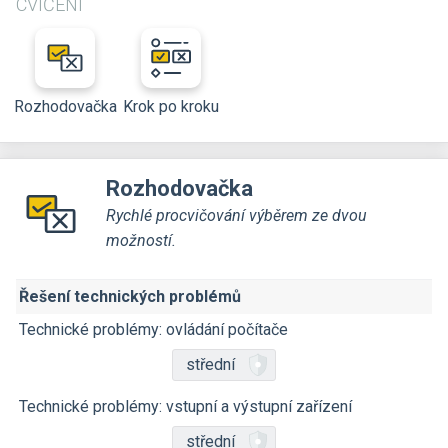
CVIČENÍ
Rozhodovačka
Krok po kroku
Rozhodovačka
Rychlé procvičování výběrem ze dvou
možností.
Řešení technických problémů
Technické problémy: ovládání počítače
střední
Technické problémy: vstupní a výstupní zařízení
střední