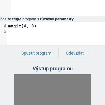
Zde
testujte
program
s různými parametry
4
magic
(
4
, 
3
)
5
Spustit program
Odevzdat
Výstup programu