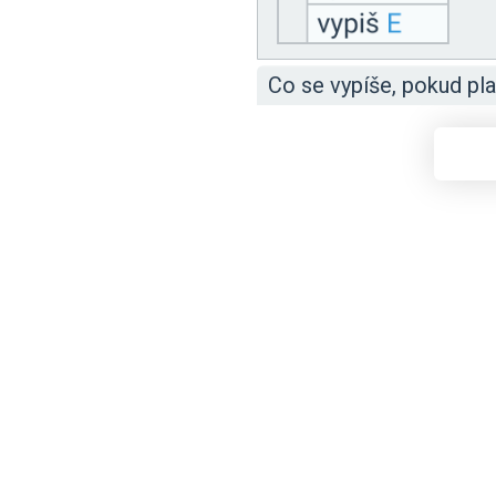
Co se vypíše, pokud pla