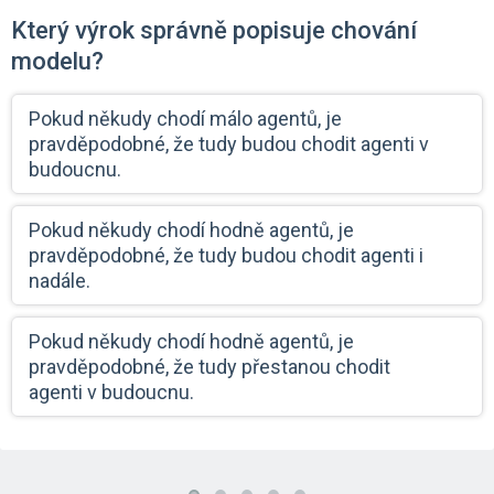
Který výrok správně popisuje chování
modelu?
Pokud někudy chodí málo agentů, je
pravděpodobné, že tudy budou chodit agenti v
budoucnu.
Pokud někudy chodí hodně agentů, je
pravděpodobné, že tudy budou chodit agenti i
nadále.
Pokud někudy chodí hodně agentů, je
pravděpodobné, že tudy přestanou chodit
agenti v budoucnu.