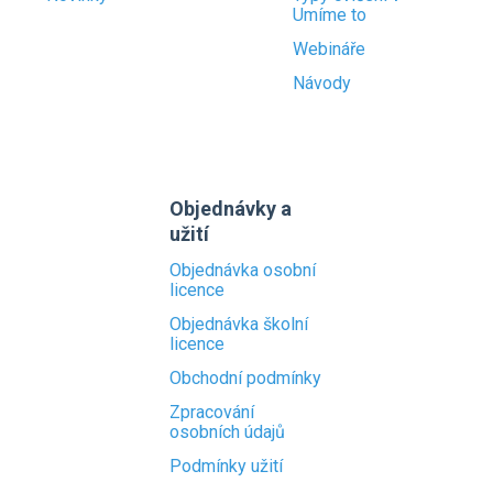
Umíme to
Webináře
Návody
Objednávky a
užití
Objednávka osobní
licence
Objednávka školní
licence
Obchodní podmínky
Zpracování
osobních údajů
Podmínky užití