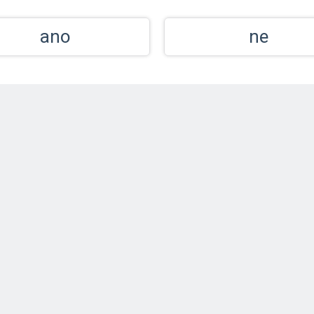
ano
ne