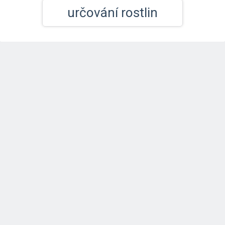
určování rostlin