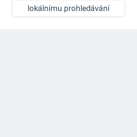
lokálnímu prohledávání