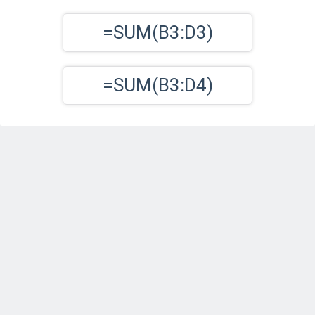
=SUM(B3:D3)
=SUM(B3:D4)