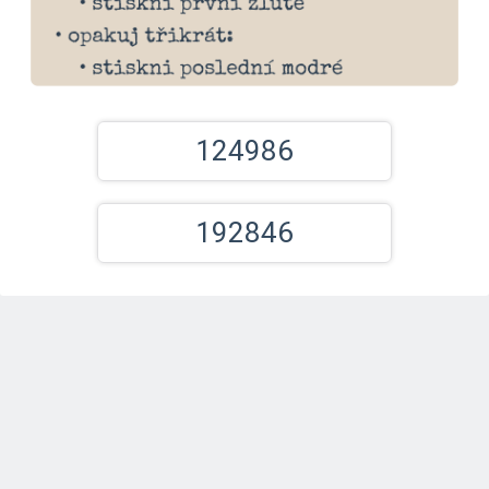
124986
192846