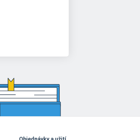
Objednávky a užití