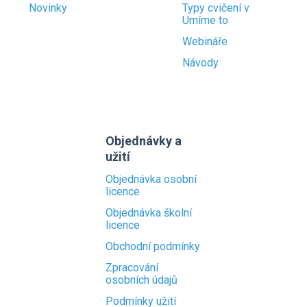
Novinky
Typy cvičení v
Umíme to
Webináře
Návody
Objednávky a
užití
Objednávka osobní
licence
Objednávka školní
licence
Obchodní podmínky
Zpracování
osobních údajů
Podmínky užití