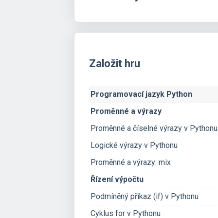
Založit hru
Programovací jazyk Python
Proměnné a výrazy
Proměnné a číselné výrazy v Pythonu
Logické výrazy v Pythonu
Proměnné a výrazy: mix
Řízení výpočtu
Podmíněný příkaz (if) v Pythonu
Cyklus for v Pythonu