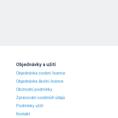
Objednávky a užití
Objednávka osobní licence
Objednávka školní licence
Obchodní podmínky
Zpracování osobních údajů
Podmínky užití
Kontakt