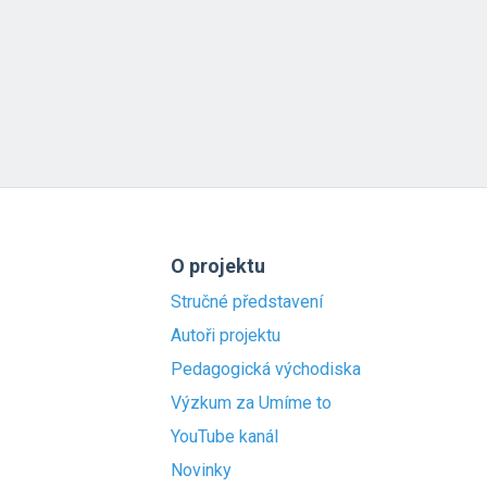
O projektu
Stručné představení
Autoři projektu
Pedagogická východiska
Výzkum za Umíme to
YouTube kanál
Novinky