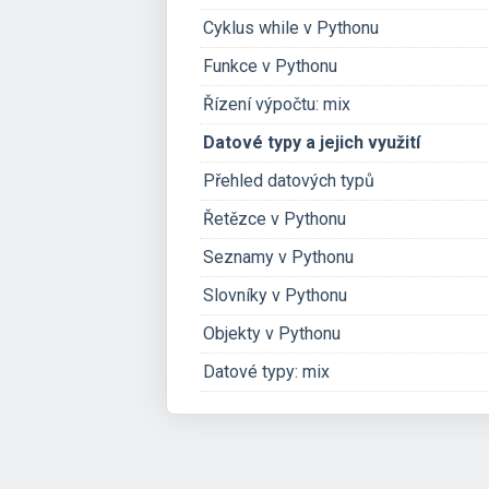
Cyklus while v Pythonu
Funkce v Pythonu
Řízení výpočtu: mix
Datové typy a jejich využití
Přehled datových typů
Řetězce v Pythonu
Seznamy v Pythonu
Slovníky v Pythonu
Objekty v Pythonu
Datové typy: mix