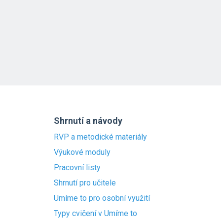
Shrnutí a návody
RVP a metodické materiály
Výukové moduly
Pracovní listy
Shrnutí pro učitele
Umíme to pro osobní využití
Typy cvičení v Umíme to