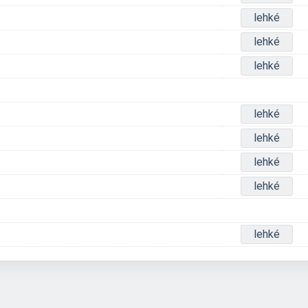
lehké
lehké
lehké
lehké
lehké
lehké
lehké
lehké