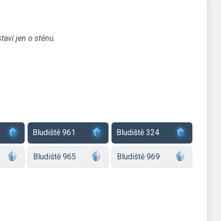
taví jen o stěnu.
Bludiště 961
Bludiště 324
Bludiště 965
Bludiště 969