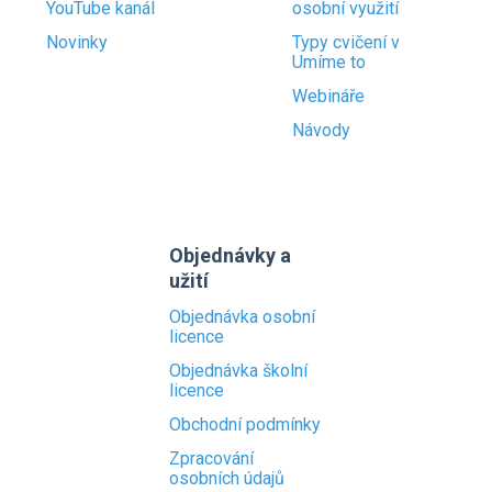
YouTube kanál
osobní využití
Novinky
Typy cvičení v
Umíme to
Webináře
Návody
Objednávky a
užití
Objednávka osobní
licence
Objednávka školní
licence
Obchodní podmínky
Zpracování
osobních údajů