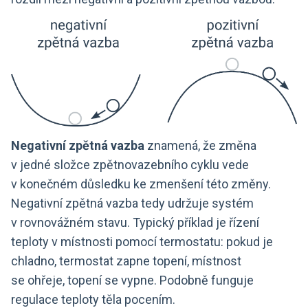
Negativní zpětná vazba
znamená, že změna
v jedné složce zpětnovazebního cyklu vede
v konečném důsledku ke zmenšení této změny.
Negativní zpětná vazba tedy udržuje systém
v rovnovážném stavu. Typický příklad je řízení
teploty v místnosti pomocí termostatu: pokud je
chladno, termostat zapne topení, místnost
se ohřeje, topení se vypne. Podobně funguje
regulace teploty těla pocením.