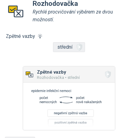
Rozhodovačka
Rychlé procvičování výběrem ze dvou
možností.
Zpětné vazby
střední
Zpětné vazby
Rozhodovačka • střední