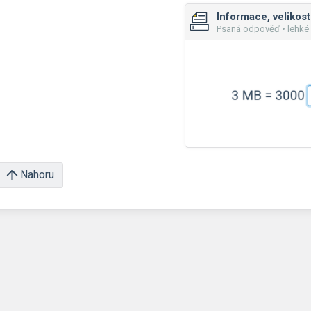
Informace, velikost
Psaná odpověď • lehké
Nahoru