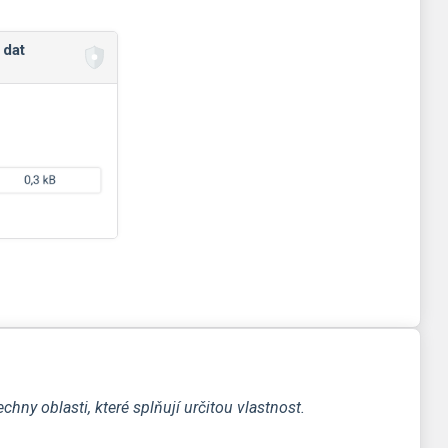
 dat
hny oblasti, které splňují určitou vlastnost.