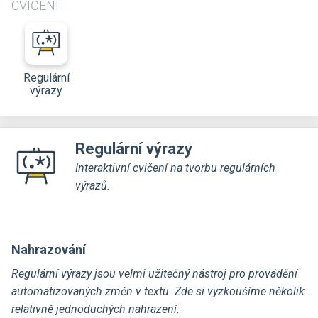
CVIČENÍ
Regulární
výrazy
Regulární výrazy
Interaktivní cvičení na tvorbu regulárních
výrazů.
Nahrazování
Regulární výrazy jsou velmi užitečný nástroj pro provádění
automatizovaných změn v textu. Zde si vyzkoušíme několik
relativně jednoduchých nahrazení.