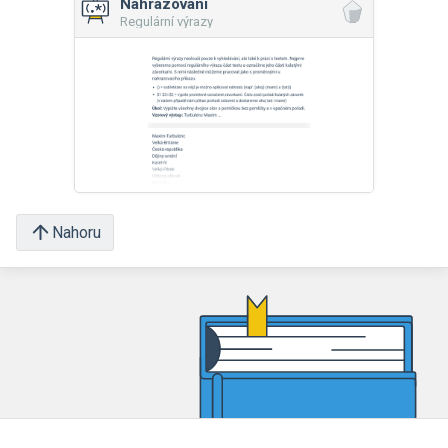
Nahrazování
Regulární výrazy
Nahoru