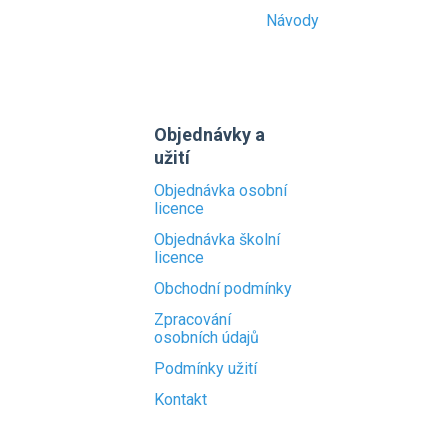
Návody
Objednávky a
užití
Objednávka osobní
licence
Objednávka školní
licence
Obchodní podmínky
Zpracování
osobních údajů
Podmínky užití
Kontakt