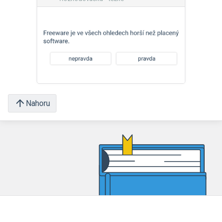
Nahoru