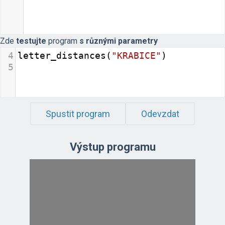
Zde
testujte
program
s různými parametry
4
letter_distances
(
"KRABICE"
)
5
Spustit program
Odevzdat
Výstup programu