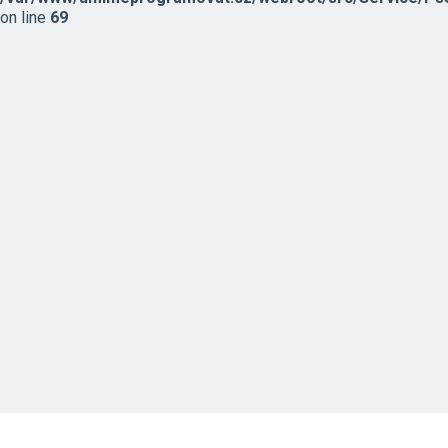
on line
69