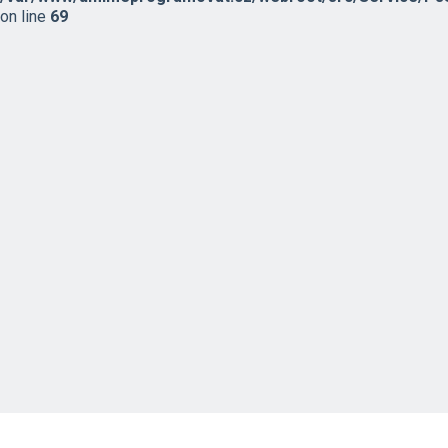
on line
69