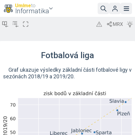
Umíme
to
Informatika
Fotbalová liga
Graf ukazuje výsledky základní části fotbalové ligy v
sezónách 2018/19 a 2019/20.