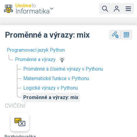
Umíme
to
Informatika
Proměnné a výrazy: mix
Programovací jazyk Python
Proměnné a výrazy
Proměnné a číselné výrazy v Pythonu
Matematické funkce v Pythonu
Logické výrazy v Pythonu
Proměnné a výrazy: mix
CVIČENÍ
Rozhodovačka