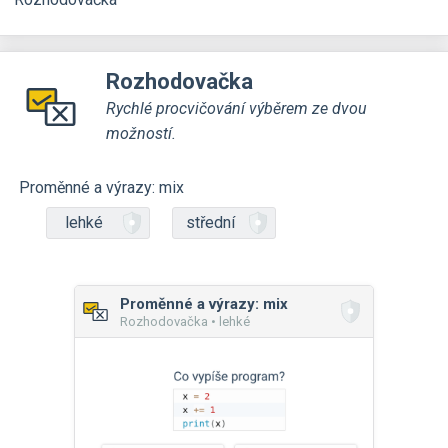
Rozhodovačka
Rychlé procvičování výběrem ze dvou
možností.
Proměnné a výrazy: mix
lehké
střední
Proměnné a výrazy: mix
Rozhodovačka • lehké