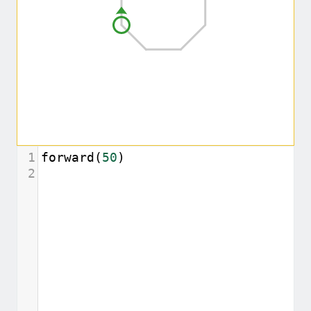
1
forward
(
50
)
2