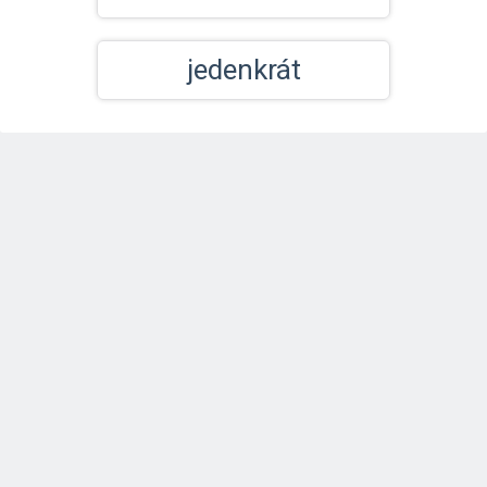
jedenkrát