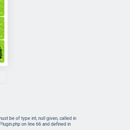
 be of type int, null given, called in
in.php on line 66 and defined in