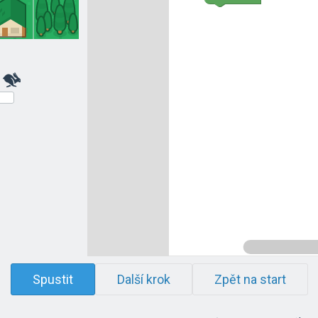
Spustit
Další krok
Zpět na start