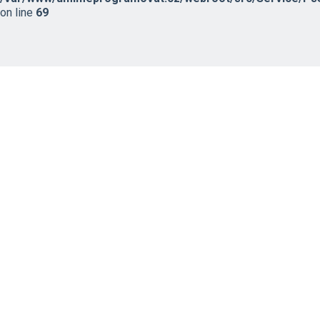
on line
69