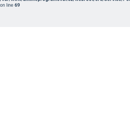
on line
69