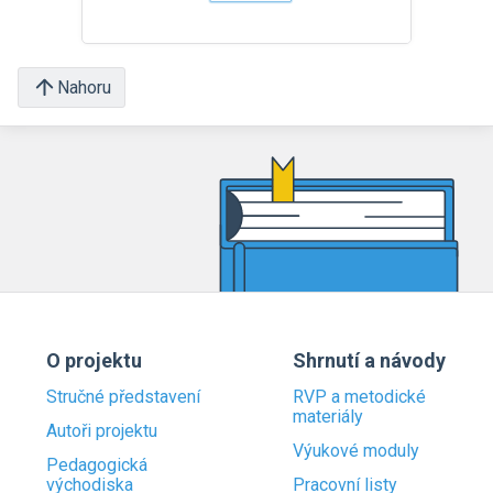
Nahoru
O projektu
Shrnutí a návody
Stručné představení
RVP a metodické
materiály
Autoři projektu
Výukové moduly
Pedagogická
východiska
Pracovní listy