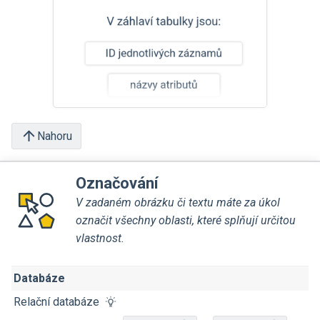
Nahoru
Označování
V zadaném obrázku či textu máte za úkol
označit všechny oblasti, které splňují určitou
vlastnost.
Databáze
Relační databáze