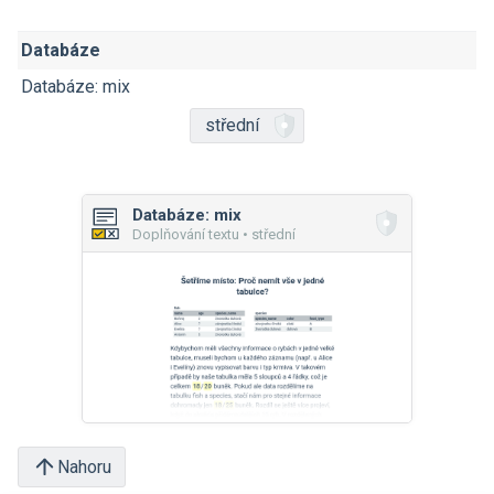
Databáze
Databáze: mix
střední
Databáze: mix
Doplňování textu • střední
Nahoru