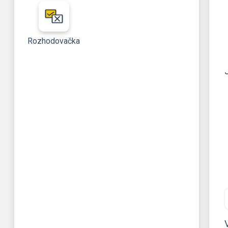
Rozhodovačka