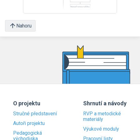
Nahoru
O projektu
Shrnutí a návody
Stručné představení
RVP a metodické
materiály
Autoři projektu
Výukové moduly
Pedagogická
východiska
Pracovní listy