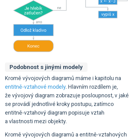
Podobnost s jinými modely
Kromě vývojových diagramů máme i kapitolu na
entitně-vztahové modely
. Hlavním rozdílem je,
že vývojový diagram zobrazuje posloupnost, v jaké
se provádí jednotlivé kroky postupu, zatímco
entitně-vztahový diagram popisuje vztah
a vlastnosti mezi objekty.
Kromě vývojových diagramů a entitně-vztahových