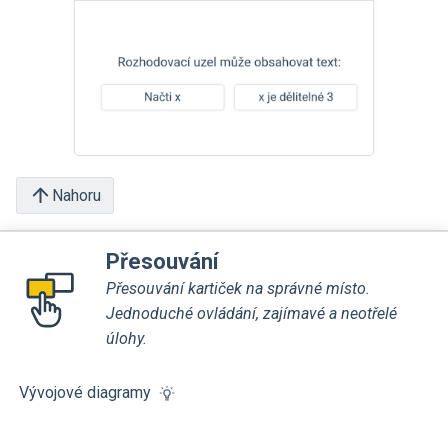
Nahoru
Přesouvání
Přesouvání kartiček na správné místo.
Jednoduché ovládání, zajímavé a neotřelé
úlohy.
Vývojové diagramy