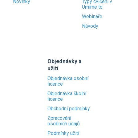
Novinky
Typy cvičení v
Umíme to
Webináře
Návody
Objednávky a
užití
Objednávka osobní
licence
Objednávka školní
licence
Obchodní podmínky
Zpracování
osobních údajů
Podmínky užití