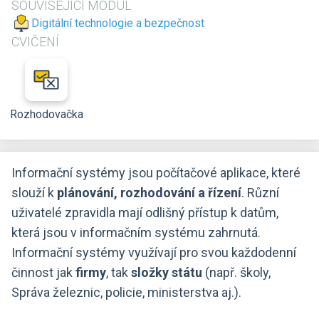
SOUVISEJÍCÍ MODUL
Digitální technologie a bezpečnost
CVIČENÍ
Rozhodovačka
Informační systémy jsou počítačové aplikace, které
slouží k
plánování, rozhodování a řízení
. Různí
uživatelé zpravidla mají odlišný přístup k datům,
která jsou v informačním systému zahrnutá.
Informační systémy využívají pro svou každodenní
činnost jak
firmy
, tak
složky státu
(např. školy,
Správa železnic, policie, ministerstva aj.).