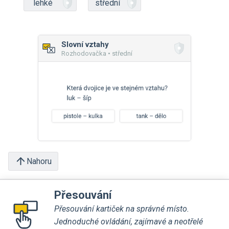
lehké
střední
Slovní vztahy
Rozhodovačka • střední
Nahoru
Přesouvání
Přesouvání kartiček na správné místo.
Jednoduché ovládání, zajímavé a neotřelé