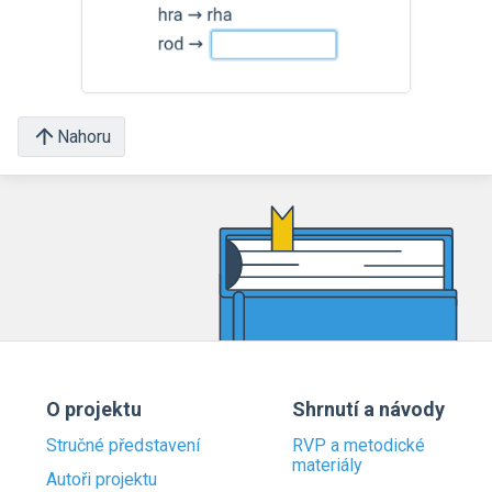
Nahoru
O projektu
Shrnutí a návody
Stručné představení
RVP a metodické
materiály
Autoři projektu