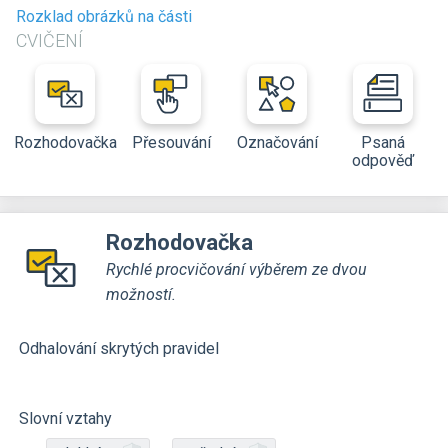
Rozklad obrázků na části
CVIČENÍ
Rozhodovačka
Přesouvání
Označování
Psaná
odpověď
Rozhodovačka
Rychlé procvičování výběrem ze dvou
možností.
Odhalování skrytých pravidel
Slovní vztahy