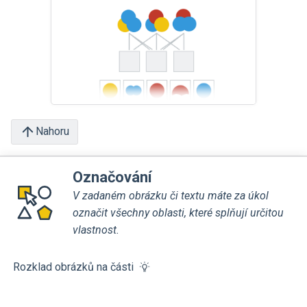
Nahoru
Označování
V zadaném obrázku či textu máte za úkol
označit všechny oblasti, které splňují určitou
vlastnost.
Rozklad obrázků na části