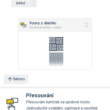
lehké
Vzory z dlaždic
Rozhodovačka • lehké
Nahoru
Přesouvání
Přesouvání kartiček na správné místo.
Jednoduché ovládání, zajímavé a neotřelé