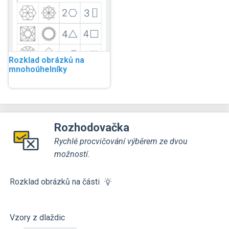
Rozklad obrázků na
mnohoúhelníky
Rozhodovačka
Rychlé procvičování výběrem ze dvou
možností.
Rozklad obrázků na části
Vzory z dlaždic