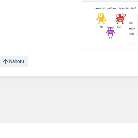
Nahoru