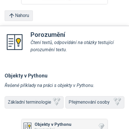
Nahoru
Porozumění
Čtení textů, odpovídání na otázky testující
porozumění textu.
Objekty v Pythonu
Řešené příklady na práci s objekty v Pythonu.
Základní terminologie
Přejmenování osoby
Objekty v Pythonu