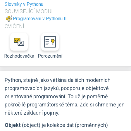
Slovníky v Pythonu
SOUVISEJÍCÍ MODUL
Programování v Pythonu II
CVIČENÍ
Rozhodovačka
Porozumění
Python, stejně jako většina dalších moderních
programovacích jazyků, podporuje objektově
orientované programování. To už je poměrně
pokročilé programátorské téma. Zde si shrneme jen
některé základní pojmy.
Objekt
(object) je kolekce dat (proměnných)