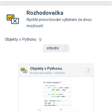
Rozhodovačka
Rychlé procvičování výběrem ze dvou
možností.
Objekty v Pythonu
střední
Objekty v Pythonu
Rozhodovačka • střední