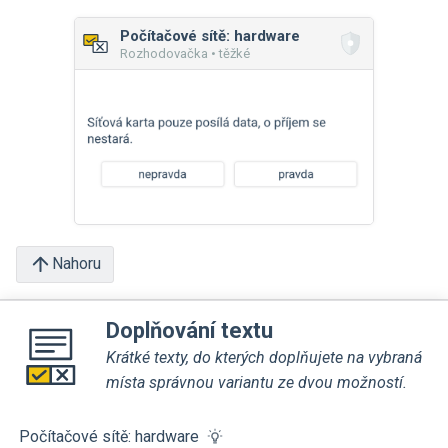
Počítačové sítě: hardware
Rozhodovačka • těžké
Nahoru
Doplňování textu
Krátké texty, do kterých doplňujete na vybraná
místa správnou variantu ze dvou možností.
Počítačové sítě: hardware