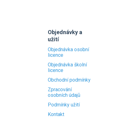
Objednávky a
užití
Objednávka osobní
licence
Objednávka školní
licence
Obchodní podmínky
Zpracování
osobních údajů
Podmínky užití
Kontakt