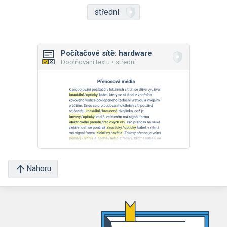
střední
Počítačové sítě: hardware
Doplňování textu • střední
Nahoru