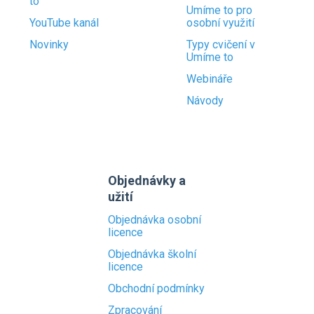
to
Umíme to pro
YouTube kanál
osobní využití
Novinky
Typy cvičení v
Umíme to
Webináře
Návody
Objednávky a
užití
Objednávka osobní
licence
Objednávka školní
licence
Obchodní podmínky
Zpracování