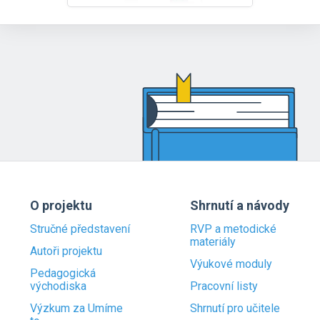
O projektu
Shrnutí a návody
Stručné představení
RVP a metodické
materiály
Autoři projektu
Výukové moduly
Pedagogická
východiska
Pracovní listy
Výzkum za Umíme
Shrnutí pro učitele